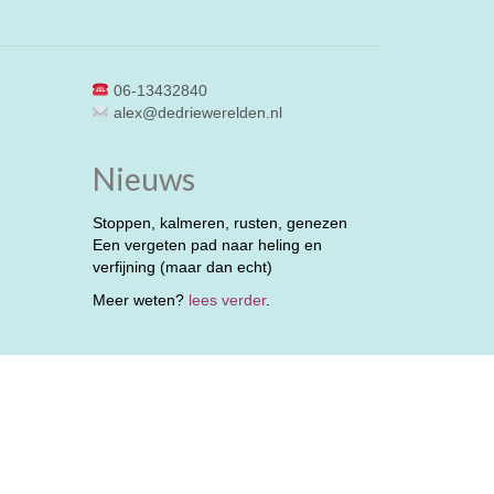
06-13432840
alex@dedriewerelden.nl
Nieuws
Stoppen, kalmeren, rusten, genezen
Een vergeten pad naar heling en
verfijning (maar dan echt)
Meer weten?
lees verder
.