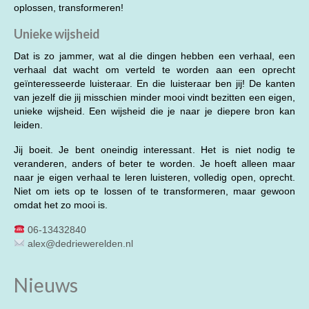
oplossen, transformeren!
Unieke wijsheid
Dat is zo jammer, wat al die dingen hebben een verhaal, een
verhaal dat wacht om verteld te worden aan een oprecht
geïnteresseerde luisteraar. En die luisteraar ben jij! De kanten
van jezelf die jij misschien minder mooi vindt bezitten een eigen,
unieke wijsheid. Een wijsheid die je naar je diepere bron kan
leiden.
Jij boeit. Je bent oneindig interessant. Het is niet nodig te
veranderen, anders of beter te worden. Je hoeft alleen maar
naar je eigen verhaal te leren luisteren, volledig open, oprecht.
Niet om iets op te lossen of te transformeren, maar gewoon
omdat het zo mooi is.
06-13432840
alex@dedriewerelden.nl
Nieuws