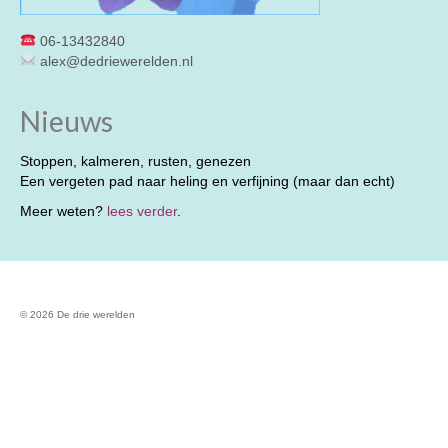
06-13432840
alex@dedriewerelden.nl
Nieuws
Stoppen, kalmeren, rusten, genezen
Een vergeten pad naar heling en verfijning (maar dan echt)
Meer weten?
lees verder
.
© 2026 De drie werelden