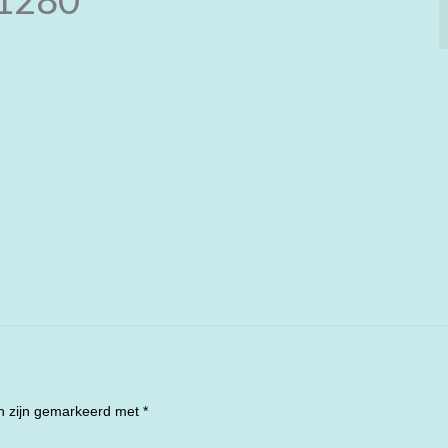
en zijn gemarkeerd met
*