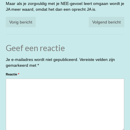
Maar als je zorgvuldig met je NEE-gevoel leert omgaan wordt je
JA meer waard, omdat het dan een oprecht JA is.
Vorig bericht
Volgend bericht
Geef een reactie
Je e-mailadres wordt niet gepubliceerd.
Vereiste velden zijn
gemarkeerd met
*
Reactie
*