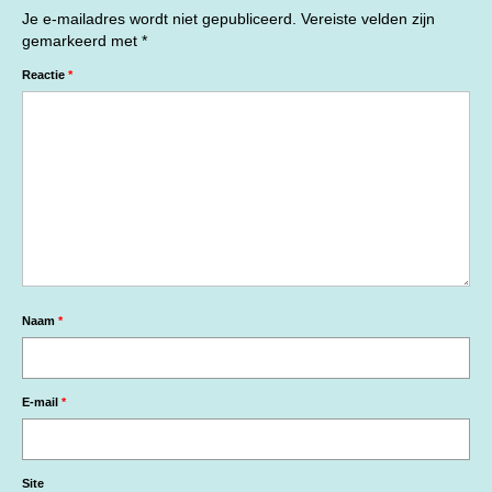
Je e-mailadres wordt niet gepubliceerd.
Vereiste velden zijn
gemarkeerd met
*
Reactie
*
Naam
*
E-mail
*
Site