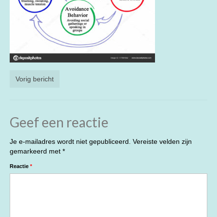
Vorig bericht
Geef een reactie
Je e-mailadres wordt niet gepubliceerd.
Vereiste velden zijn
gemarkeerd met
*
Reactie
*