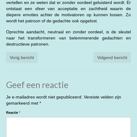
vertellen en ze weten dat er zonder oordeel geluisterd wordt. Er
ontstaat een sfeer van acceptatie en zachtheid waarin de
diepere emoties achter de motivatoren op kunnen lossen. Zo
wordt het patroon of de gedachte ook opgelost.
Oprechte aandacht, neutraal en zonder oordeel, is de sleutel
naar het transformeren van belemmerende gedachten en
destructieve patronen.
Vorig bericht
Volgend bericht
Geef een reactie
Je e-mailadres wordt niet gepubliceerd.
Vereiste velden zijn
gemarkeerd met
*
Reactie
*